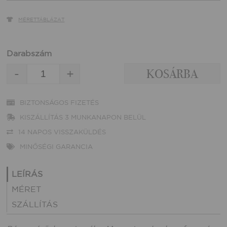
MÉRETTÁBLÁZAT
Darabszám
-
+
BIZTONSÁGOS FIZETÉS
KISZÁLLÍTÁS 3 MUNKANAPON BELÜL
14 NAPOS VISSZAKÜLDÉS
MINŐSÉGI GARANCIA
LEÍRÁS
MÉRET
SZÁLLÍTÁS